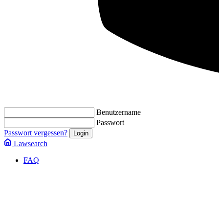
Benutzername
Passwort
Passwort vergessen?
Lawsearch
FAQ