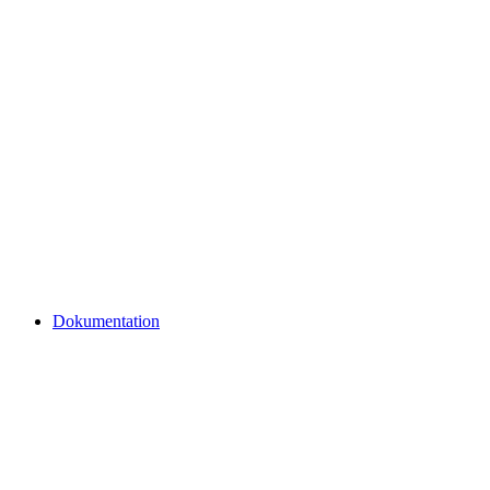
Dokumentation