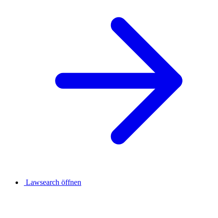
Lawsearch öffnen