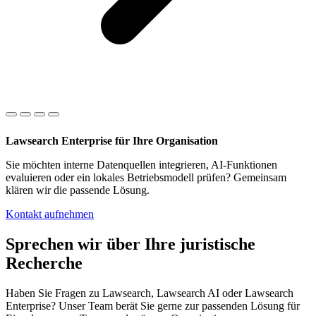
Lawsearch Enterprise für Ihre Organisation
Sie möchten interne Datenquellen integrieren, AI-Funktionen
evaluieren oder ein lokales Betriebsmodell prüfen? Gemeinsam
klären wir die passende Lösung.
Kontakt aufnehmen
Sprechen wir über Ihre juristische
Recherche
Haben Sie Fragen zu Lawsearch, Lawsearch AI oder Lawsearch
Enterprise? Unser Team berät Sie gerne zur passenden Lösung für