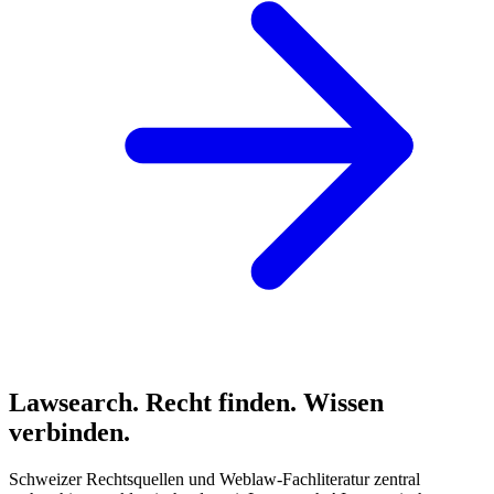
Lawsearch
. Recht finden. Wissen
verbinden.
Schweizer Rechtsquellen und Weblaw-Fachliteratur zentral