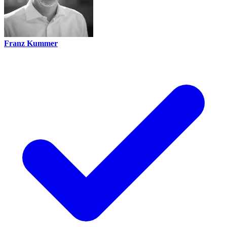
Franz Kummer