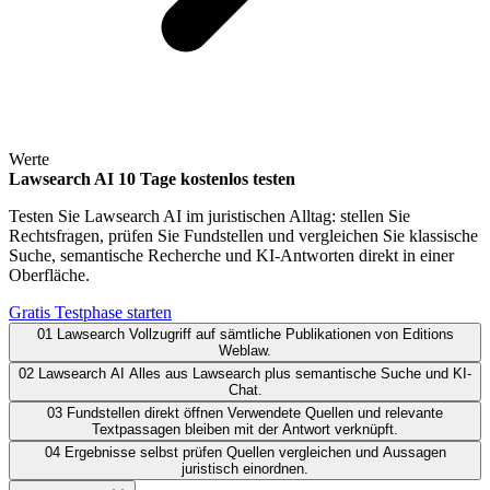
Werte
Lawsearch AI 10 Tage kostenlos testen
Testen Sie Lawsearch AI im juristischen Alltag: stellen Sie
Rechtsfragen, prüfen Sie Fundstellen und vergleichen Sie klassische
Suche, semantische Recherche und KI-Antworten direkt in einer
Oberfläche.
Gratis Testphase starten
01
Lawsearch
Vollzugriff auf sämtliche Publikationen von Editions
Weblaw.
02
Lawsearch AI
Alles aus Lawsearch plus semantische Suche und KI-
Chat.
03
Fundstellen direkt öffnen
Verwendete Quellen und relevante
Textpassagen bleiben mit der Antwort verknüpft.
04
Ergebnisse selbst prüfen
Quellen vergleichen und Aussagen
juristisch einordnen.