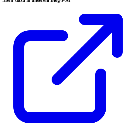
Mehr dazu in unserem Blog-Post