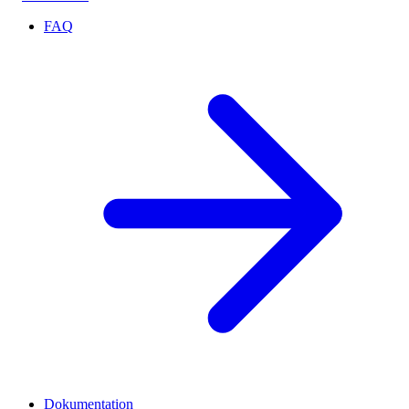
FAQ
Dokumentation