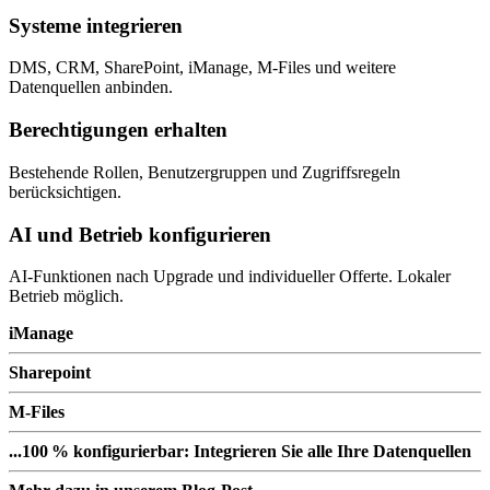
Systeme integrieren
DMS, CRM, SharePoint, iManage, M-Files und weitere
Datenquellen anbinden.
Berechtigungen erhalten
Bestehende Rollen, Benutzergruppen und Zugriffsregeln
berücksichtigen.
AI und Betrieb konfigurieren
AI-Funktionen nach Upgrade und individueller Offerte. Lokaler
Betrieb möglich.
iManage
Sharepoint
M-Files
...100 % konfigurierbar: Integrieren Sie alle Ihre Datenquellen