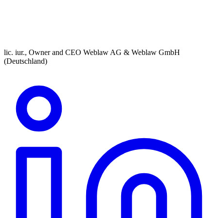
lic. iur., Owner and CEO Weblaw AG & Weblaw GmbH
(Deutschland)