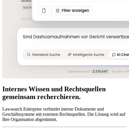
Internes Wissen und Rechtsquellen
gemeinsam recherchieren.
Lawsearch Enterprise verbindet interne Dokumente und
Geschäftssysteme mit externen Rechtsquellen. Die Lösung wird auf
Ihre Organisation abgestimmt.