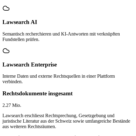
Lawsearch AI
Semantisch recherchieren und KI-Antworten mit verknüpften
Fundstellen prüfen.
Lawsearch Enterprise
Interne Daten und externe Rechtsquellen in einer Plattform
verbinden.
Rechtsdokumente insgesamt
2.27
Mio.
Lawsearch erschliesst Rechtsprechung, Gesetzgebung und
juristische Literatur aus der Schweiz sowie umfangreiche Bestände
aus weiteren Rechtsräumen.