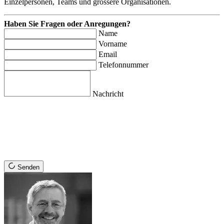
Einzelpersonen, Teams und grössere Organisationen.
Haben Sie Fragen oder Anregungen?
Name
Vorname
Email
Telefonnummer
Nachricht
Senden