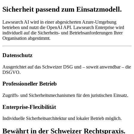
Sicherheit passend zum Einsatzmodell.
Lawsearch AI wird in einer abgesicherten Azure-Umgebung
betrieben und nutzt die OpenAI API. Lawsearch Enterprise wird
individuell auf die Sicherheits- und Betriebsanforderungen Ihrer
Organisation abgestimmt.
Datenschutz
Ausgerichtet auf das Schweizer DSG und – soweit anwendbar – die
DSGVO.
Professioneller Betrieb
Zugriffs- und Sicherheitsmechanismen für den juristischen Einsatz.
Enterprise-Flexibilität
Individuelle Sicherheitsarchitektur und lokaler Betrieb möglich.
Bewährt in der Schweizer Rechtspraxis.