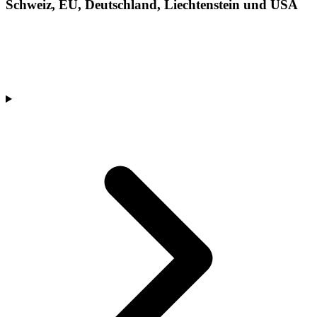
Schweiz, EU, Deutschland, Liechtenstein und USA