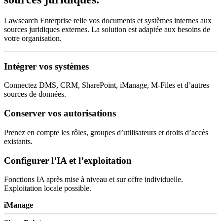
Lawsearch Enterprise relie vos documents et systèmes internes aux
sources juridiques externes. La solution est adaptée aux besoins de
votre organisation.
Intégrer vos systèmes
Connectez DMS, CRM, SharePoint, iManage, M-Files et d’autres
sources de données.
Conserver vos autorisations
Prenez en compte les rôles, groupes d’utilisateurs et droits d’accès
existants.
Configurer l’IA et l’exploitation
Fonctions IA après mise à niveau et sur offre individuelle.
Exploitation locale possible.
iManage