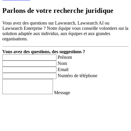
Parlons de votre recherche juridique
Vous avez des questions sur Lawsearch, Lawsearch AI ou
Lawsearch Enterprise ? Notre équipe vous conseille volontiers sur la
solution adaptée aux individus, aux équipes et aux grandes
organisations.
Vous avez des questions, des suggestions ?
Prénom
Nom
Email
Numéro de téléphone
Message