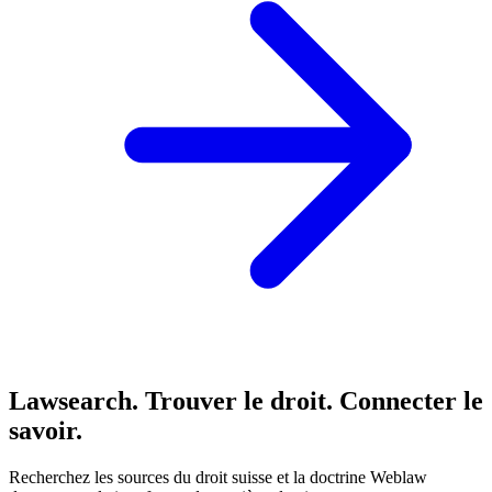
Lawsearch. Trouver le droit. Connecter le
savoir.
Recherchez les sources du droit suisse et la doctrine Weblaw