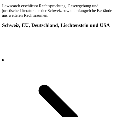
Lawsearch erschliesst Rechtsprechung, Gesetzgebung und
juristische Literatur aus der Schweiz sowie umfangreiche Bestände
aus weiteren Rechtsräumen.
Schweiz, EU, Deutschland, Liechtenstein und USA