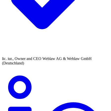
lic. iur., Owner and CEO Weblaw AG & Weblaw GmbH
(Deutschland)