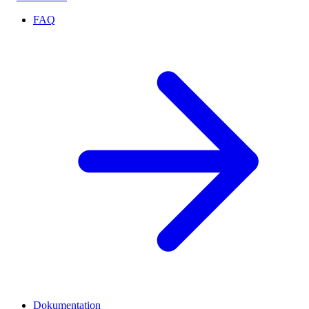
FAQ
Dokumentation