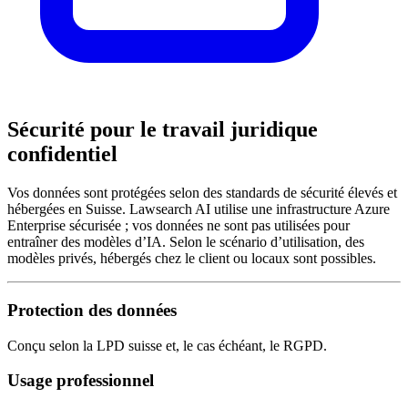
Sécurité pour le travail juridique
confidentiel
Vos données sont protégées selon des standards de sécurité élevés et
hébergées en Suisse. Lawsearch AI utilise une infrastructure Azure
Enterprise sécurisée ; vos données ne sont pas utilisées pour
entraîner des modèles d’IA. Selon le scénario d’utilisation, des
modèles privés, hébergés chez le client ou locaux sont possibles.
Protection des données
Conçu selon la LPD suisse et, le cas échéant, le RGPD.
Usage professionnel