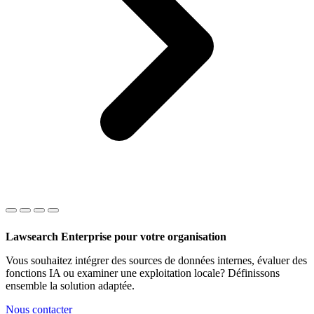
Lawsearch Enterprise pour votre organisation
Vous souhaitez intégrer des sources de données internes, évaluer des
fonctions IA ou examiner une exploitation locale? Définissons
ensemble la solution adaptée.
Nous contacter