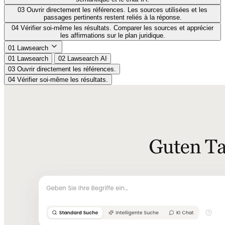
03
Ouvrir directement les références.
Les sources utilisées et les
passages pertinents restent reliés à la réponse.
04
Vérifier soi-même les résultats.
Comparer les sources et apprécier
les affirmations sur le plan juridique.
01
Lawsearch
01
Lawsearch
02
Lawsearch AI
03
Ouvrir directement les références.
04
Vérifier soi-même les résultats.