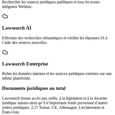
Rechercher les sources juridiques publiques et tous les textes
intégraux Weblaw.
Lawsearch AI
Effectuer des recherches sémantiques et vérifier les réponses IA à
l’aide des sources associées.
Lawsearch Enterprise
Relier les données internes et les sources juridiques externes sur une
même plateforme.
Documents juridiques au total
Lawsearch donne accès aux arrêts, à la législation et à la doctrine
juridique suisses ainsi qu’à d’importants fonds provenant d’autres
ordres juridiques.
2.27
Suisse, UE, Allemagne, Liechtenstein et
États-Unis