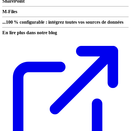
SharePoint
M-Files
...100 % configurable : intégrez toutes vos sources de données
En lire plus dans notre blog