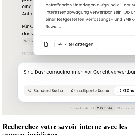
Recherchez votre savoir interne avec les
sources juridiques.