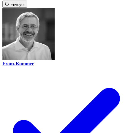
Envoyer
Franz Kummer