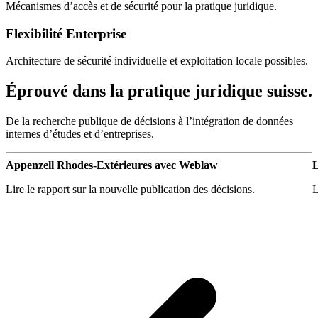
Mécanismes d’accès et de sécurité pour la pratique juridique.
Flexibilité Enterprise
Architecture de sécurité individuelle et exploitation locale possibles.
Éprouvé dans la pratique juridique suisse.
De la recherche publique de décisions à l’intégration de données
internes d’études et d’entreprises.
Appenzell Rhodes-Extérieures avec Weblaw
L
Lire le rapport sur la nouvelle publication des décisions.
L