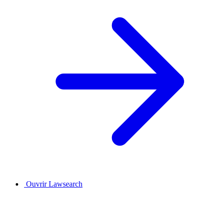
Ouvrir Lawsearch